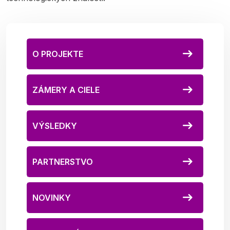
O PROJEKTE
ZÁMERY A CIELE
VÝSLEDKY
PARTNERSTVO
NOVINKY