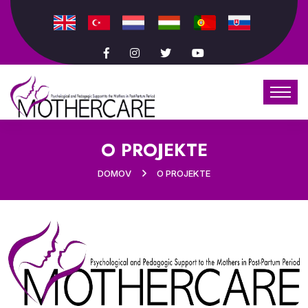
O PROJEKTE
DOMOV
O PROJEKTE