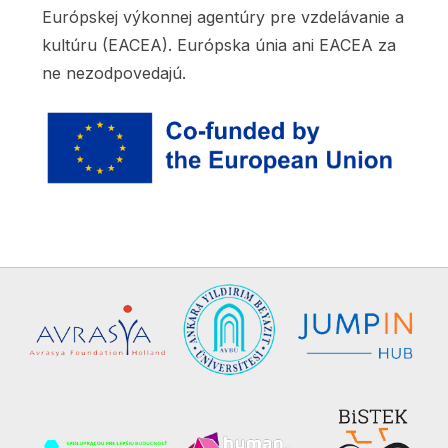
Európskej výkonnej agentúry pre vzdelávanie a
kultúru (EACEA). Európska únia ani EACEA za
ne nezodpovedajú.