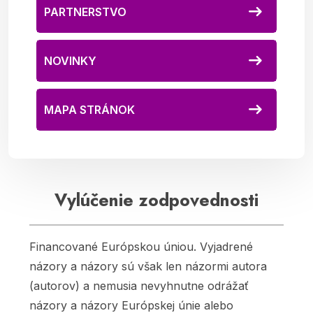
PARTNERSTVO
NOVINKY
MAPA STRÁNOK
Vylúčenie zodpovednosti
Financované Európskou úniou. Vyjadrené
názory a názory sú však len názormi autora
(autorov) a nemusia nevyhnutne odrážať
názory a názory Európskej únie alebo