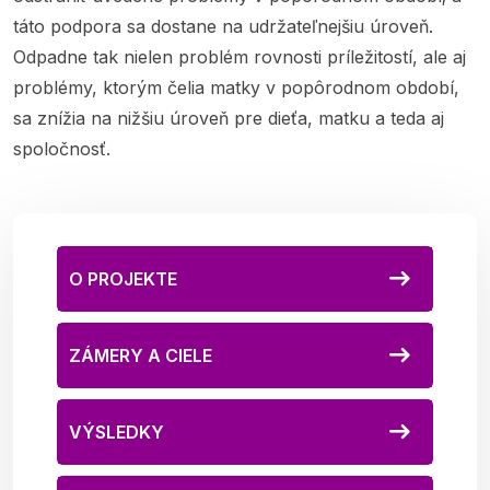
táto podpora sa dostane na udržateľnejšiu úroveň.
Odpadne tak nielen problém rovnosti príležitostí, ale aj
problémy, ktorým čelia matky v popôrodnom období,
sa znížia na nižšiu úroveň pre dieťa, matku a teda aj
spoločnosť.
O PROJEKTE
ZÁMERY A CIELE
VÝSLEDKY