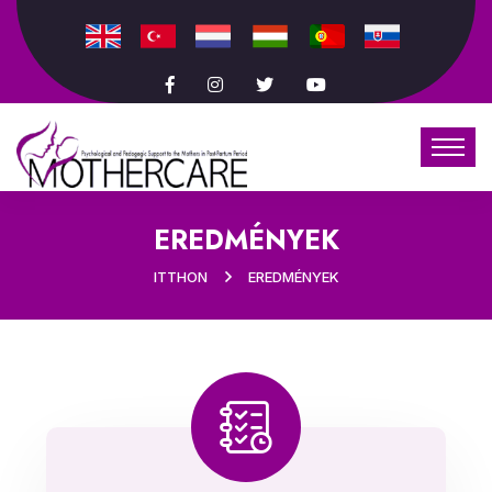
EREDMÉNYEK
ITTHON
EREDMÉNYEK