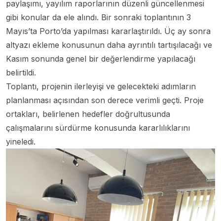
paylaşımı, yayılım raporlarının düzenli güncellenmesi
gibi konular da ele alındı. Bir sonraki toplantının 3
Mayıs’ta Porto’da yapılması kararlaştırıldı. Üç ay sonra
altyazı ekleme konusunun daha ayrıntılı tartışılacağı ve
Kasım sonunda genel bir değerlendirme yapılacağı
belirtildi.
Toplantı, projenin ilerleyişi ve gelecekteki adımların
planlanması açısından son derece verimli geçti. Proje
ortakları, belirlenen hedefler doğrultusunda
çalışmalarını sürdürme konusunda kararlılıklarını
yineledi.