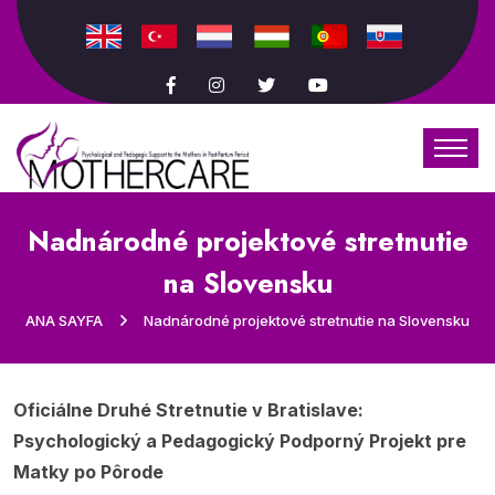
Nadnárodné projektové stretnutie
na Slovensku
ANA SAYFA
Nadnárodné projektové stretnutie na Slovensku
Oficiálne Druhé Stretnutie v Bratislave:
Psychologický a Pedagogický Podporný Projekt pre
Matky po Pôrode