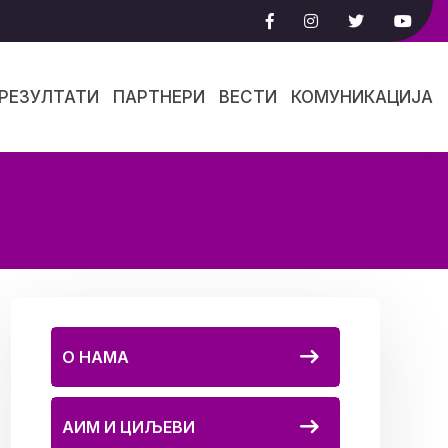
РЕЗУЛТАТИ
ПАРТНЕРИ
ВЕСТИ
КОМУНИКАЦИЈА
О НАМА
АИМ И ЦИЉЕВИ