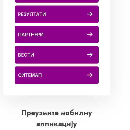
РЕЗУЛТАТИ
ПАРТНЕРИ
ВЕСТИ
СИТЕМАП
Преузмите мобилну
апликацију