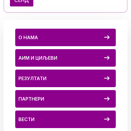
СЕНД
О НАМА
АИМ И ЦИЉЕВИ
РЕЗУЛТАТИ
ПАРТНЕРИ
ВЕСТИ