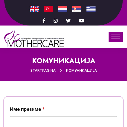
КОМУНИКАЦИЈА
STARTPAGINA
КОМУНИКАЦИЈА
Име презиме
*