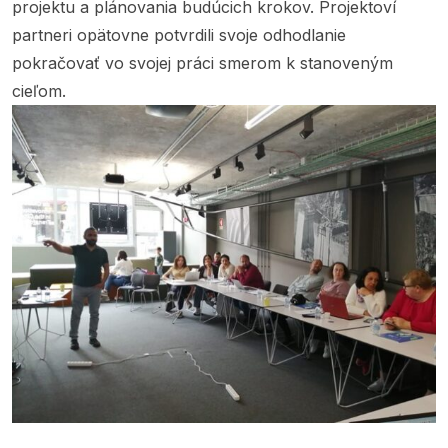
projektu a plánovania budúcich krokov. Projektoví
partneri opätovne potvrdili svoje odhodlanie
pokračovať vo svojej práci smerom k stanoveným
cieľom.