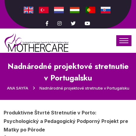
Nadnárodné projektové stretnutie
v Portugalsku
ANA SAYFA
Nadnárodné projektové stretnutie v Portugalsku
Produktívne Štvrté Stretnutie v Porto:
Psychologický a Pedagogický Podporný Projekt pre
Matky po Pôrode