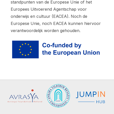
standpunten van de Europese Unie of het
Europees Uitvoerend Agentschap voor
onderwijs en cultuur (EACEA). Noch de
Europese Unie, noch EACEA kunnen hiervoor
verantwoordelijk worden gehouden.