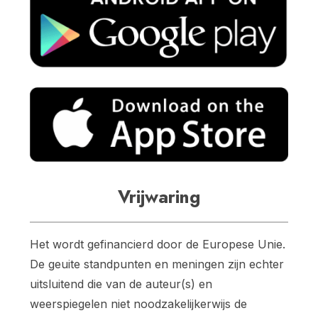
Vrijwaring
Het wordt gefinancierd door de Europese Unie.
De geuite standpunten en meningen zijn echter
uitsluitend die van de auteur(s) en
weerspiegelen niet noodzakelijkerwijs de