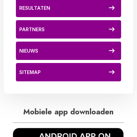
RESULTATEN
PARTNERS
NIEUWS
SITEMAP
Mobiele app downloaden