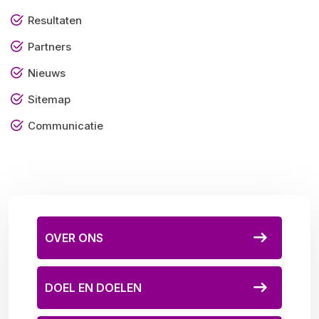
Resultaten
Partners
Nieuws
Sitemap
Communicatie
OVER ONS
DOEL EN DOELEN