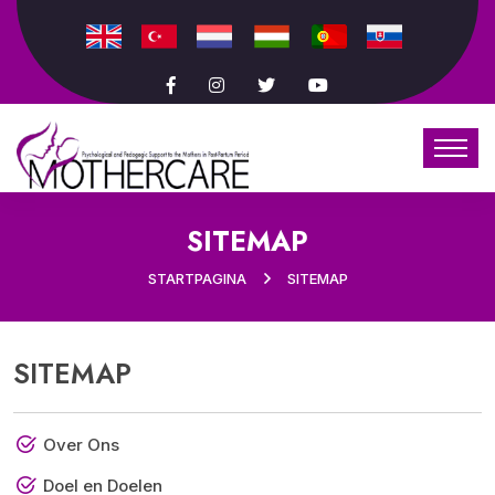
SITEMAP
STARTPAGINA
SITEMAP
SITEMAP
Over Ons
Doel en Doelen