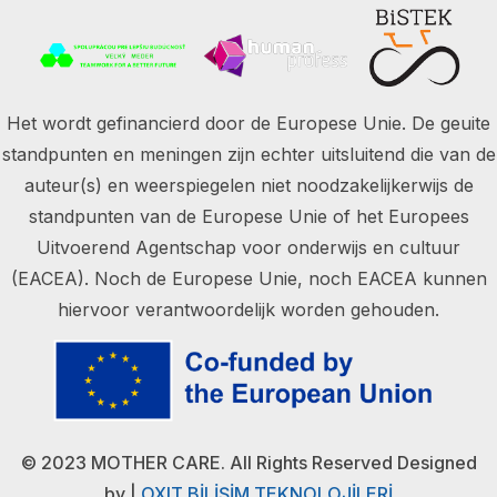
Het wordt gefinancierd door de Europese Unie. De geuite
standpunten en meningen zijn echter uitsluitend die van de
auteur(s) en weerspiegelen niet noodzakelijkerwijs de
standpunten van de Europese Unie of het Europees
Uitvoerend Agentschap voor onderwijs en cultuur
(EACEA). Noch de Europese Unie, noch EACEA kunnen
hiervoor verantwoordelijk worden gehouden.
© 2023 MOTHER CARE. All Rights Reserved Designed
by
|
OXIT BİLİŞİM TEKNOLOJİLERİ