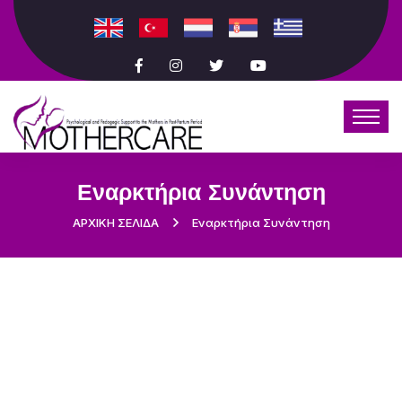
Εναρκτήρια Συνάντηση
ΑΡΧΙΚΗ ΣΕΛΙΔΑ
Εναρκτήρια Συνάντηση