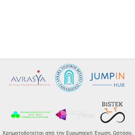
Χρηματοδοτείται από την Ευρωπαϊκή Ένωση. Ωστόσο,